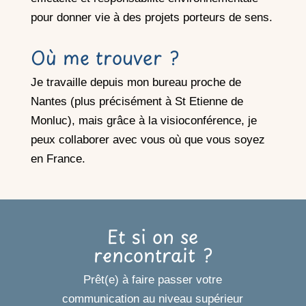
pour donner vie à des projets porteurs de sens.
Où me trouver ?
Je travaille depuis mon bureau proche de
Nantes (plus précisément à St Etienne de
Monluc), mais grâce à la visioconférence, je
peux collaborer avec vous où que vous soyez
en France.
Et si on se
rencontrait ?
Prêt(e) à faire passer votre
communication au niveau supérieur