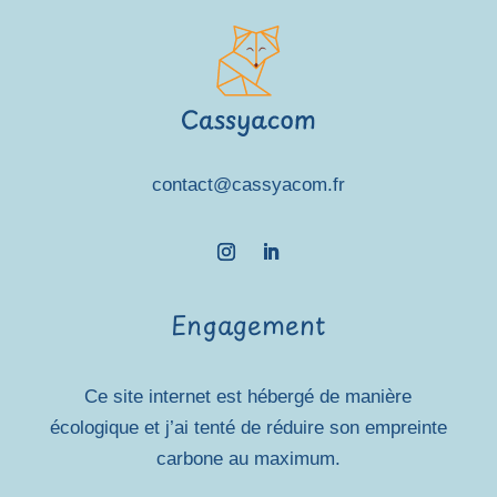
contact@cassyacom.fr
Engagement
Ce site internet est hébergé de manière
écologique et j’ai tenté de réduire son empreinte
carbone au maximum.