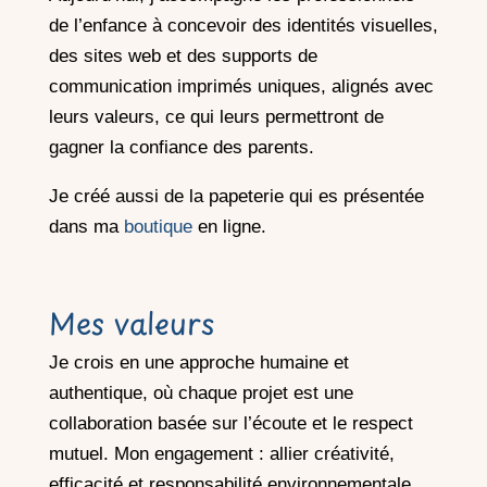
de l’enfance à concevoir des identités visuelles,
des sites web et des supports de
communication imprimés uniques, alignés avec
leurs valeurs, ce qui leurs permettront de
gagner la confiance des parents.
Je créé aussi de la papeterie qui es présentée
dans ma
boutique
en ligne.
Mes valeurs
Je crois en une approche humaine et
authentique, où chaque projet est une
collaboration basée sur l’écoute et le respect
mutuel. Mon engagement : allier créativité,
efficacité et responsabilité environnementale