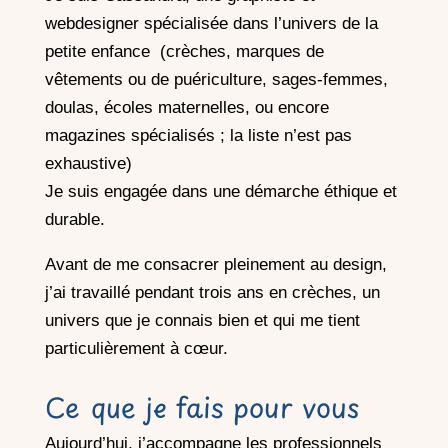
webdesigner spécialisée dans l’univers de la
petite enfance (crèches, marques de
vêtements ou de puériculture, sages-femmes,
doulas, écoles maternelles, ou encore
magazines spécialisés ; la liste n’est pas
exhaustive)
Je suis engagée dans une démarche éthique et
durable.
Avant de me consacrer pleinement au design,
j’ai travaillé pendant trois ans en crèches, un
univers que je connais bien et qui me tient
particulièrement à cœur.
Ce que je fais pour vous
Aujourd’hui, j’accompagne les professionnels