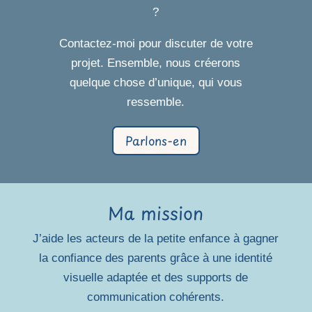
?
Contactez-moi pour discuter de votre
projet. Ensemble, nous créerons
quelque chose d’unique, qui vous
ressemble.
Parlons-en
Ma mission
J’aide les acteurs de la petite enfance à gagner
la confiance des parents grâce à une identité
visuelle adaptée et des supports de
communication cohérents.