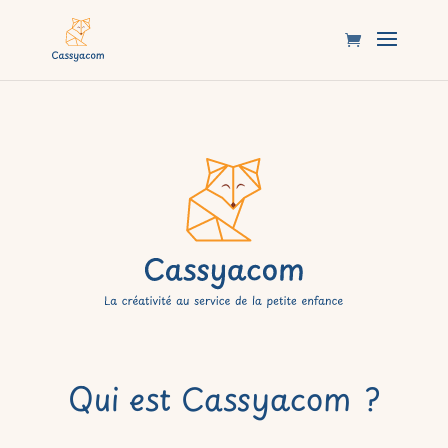
Qui est Cassyacom ?