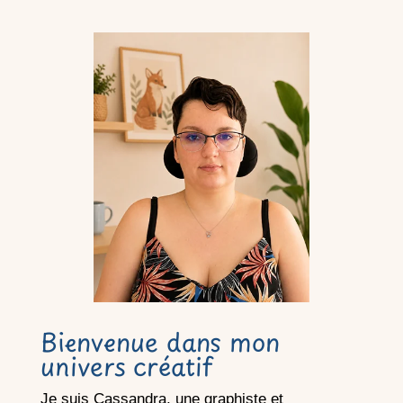
Bienvenue dans mon
univers créatif
Je suis Cassandra, une graphiste et