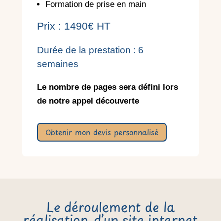
Formation de prise en main
Prix : 1490€ HT
Durée de la prestation : 6
semaines
Le nombre de pages sera défini lors
de notre appel découverte
Obtenir mon devis personnalisé
Le déroulement de la
réalisation d’un site internet