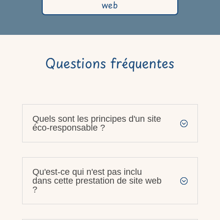
web
Questions fréquentes
Quels sont les principes d'un site
éco-responsable ?
Qu'est-ce qui n'est pas inclu
dans cette prestation de site web
?