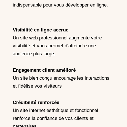
indispensable pour vous développer en ligne.
Visibilité en ligne accrue
Un site web professionnel augmente votre
visibilité et vous permet d’atteindre une
audience plus large.
Engagement client amélioré
Un site bien conçu encourage les interactions
et fidélise vos visiteurs
Crédibilité renforcée
Un site internet esthétique et fonctionnel
renforce la confiance de vos clients et
partenaires