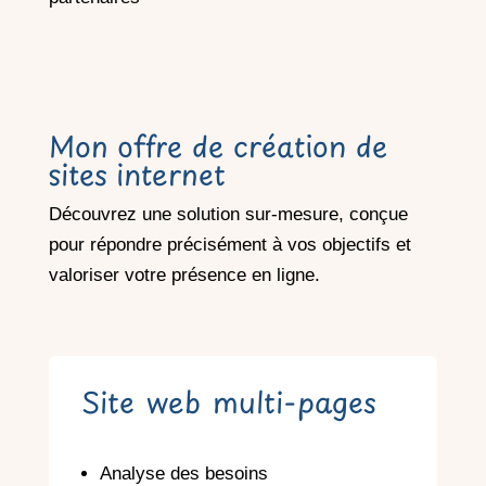
Mon offre de création de
sites internet
Découvrez une solution sur-mesure, conçue
pour répondre précisément à vos objectifs et
valoriser votre présence en ligne.
Site web multi-pages
Analyse des besoins