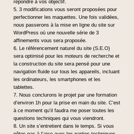
répondre à vos objectif.
3 modifications vous seront proposées pour
perfectionner les maquettes. Une fois validées,
nous passerons à la mise en ligne du site sur
WordPress où une nouvelle série de 3
affinements vous sera proposée.
Le référencement naturel du site (S.E.O)
sera optimisé pour les moteurs de recherche et
la construction du site sera pensé pour une
navigation fluide sur tous les appareils, incluant
les ordinateurs, les smartphones et les
tablettes.
Nous conclurons le projet par une formation
d’environ 1h pour la prise en main du site. C’est
à ce moment qu’il faudra me poser toutes les
questions techniques qui vous viendront.
Un site s’entretient dans le temps. Si vous
nêtes pas à l’aise avec les parties techniques,