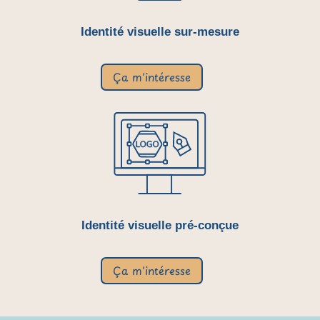
Identité visuelle sur-mesure
Ça m'intéresse
Identité visuelle pré-conçue
Ça m'intéresse