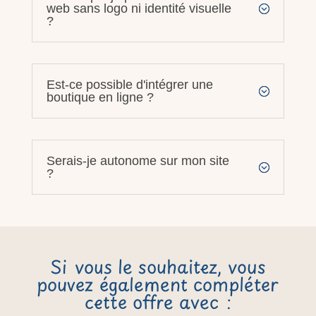
web sans logo ni identité visuelle
?
Est-ce possible d'intégrer une
boutique en ligne ?
Serais-je autonome sur mon site
?
Si vous le souhaitez, vous
pouvez également compléter
cette offre avec :