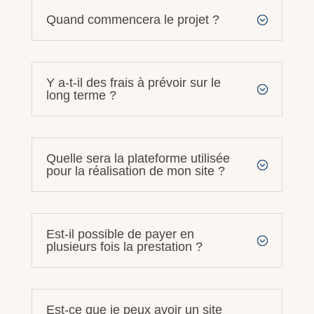
Quand commencera le projet ?
Y a-t-il des frais à prévoir sur le
long terme ?
Quelle sera la plateforme utilisée
pour la réalisation de mon site ?
Est-il possible de payer en
plusieurs fois la prestation ?
Est-ce que je peux avoir un site