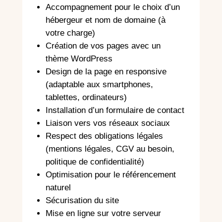
Accompagnement pour le choix d’un
hébergeur et nom de domaine (à
votre charge)
Création de vos pages avec un
thème WordPress
Design de la page en responsive
(adaptable aux smartphones,
tablettes, ordinateurs)
Installation d’un formulaire de contact
Liaison vers vos réseaux sociaux
Respect des obligations légales
(mentions légales, CGV au besoin,
politique de confidentialité)
Optimisation pour le référencement
naturel
Sécurisation du site
Mise en ligne sur votre serveur