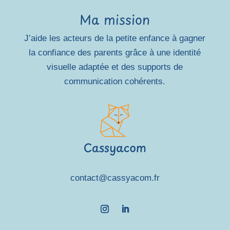
Ma mission
J’aide les acteurs de la petite enfance à gagner
la confiance des parents grâce à une identité
visuelle adaptée et des supports de
communication cohérents.
contact@cassyacom.fr