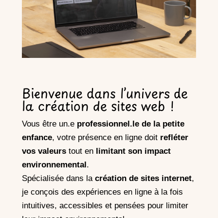
Bienvenue dans l’univers de
la création de sites web !
Vous être un.e
professionnel.le de la petite
enfance
, votre présence en ligne doit
refléter
vos valeurs
tout en
limitant son impact
environnemental
.
Spécialisée dans la
création de
sites internet
,
je conçois des expériences en ligne à la fois
intuitives, accessibles et pensées pour limiter