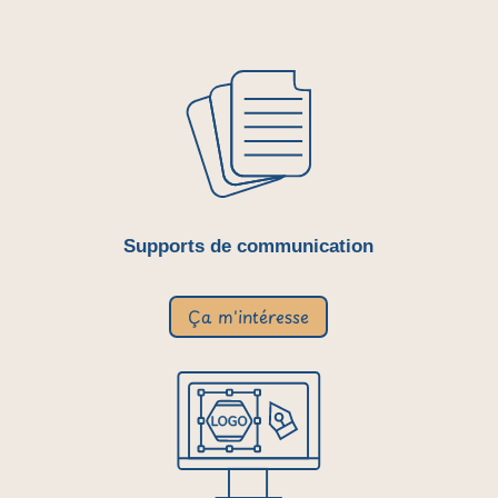
Supports de communication
Ça m'intéresse