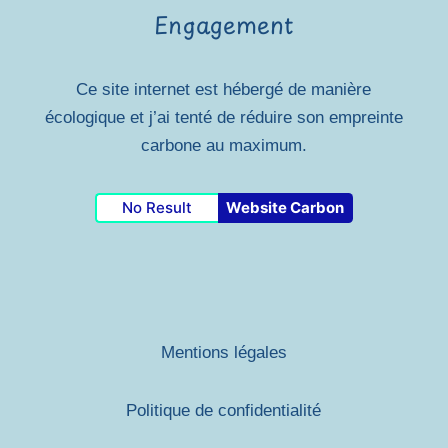
Engagement
Ce site internet est hébergé de manière
écologique et j’ai tenté de réduire son empreinte
carbone au maximum.
No Result
Website Carbon
Mentions légales
Politique de
confidentialité