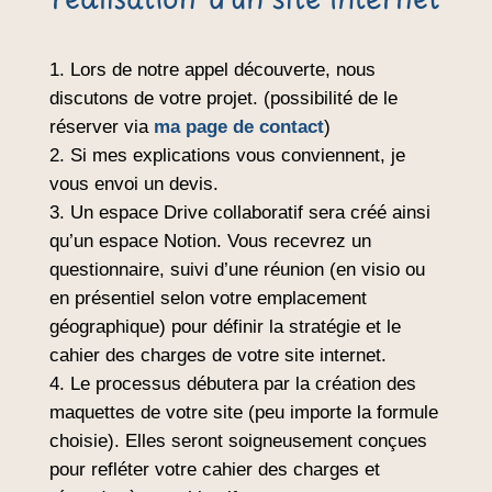
Lors de notre appel découverte, nous
discutons de votre projet. (possibilité de le
réserver via
ma page de contact
)
Si mes explications vous conviennent, je
vous envoi un devis.
Un espace Drive collaboratif sera créé ainsi
qu’un espace Notion. Vous recevrez un
questionnaire, suivi d’une réunion (en visio ou
en présentiel selon votre emplacement
géographique) pour définir la stratégie et le
cahier des charges de votre site internet.
Le processus débutera par la création des
maquettes de votre site (peu importe la formule
choisie). Elles seront soigneusement conçues
pour refléter votre cahier des charges et