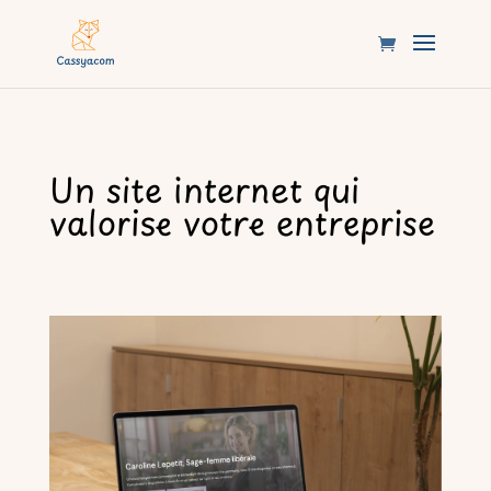
Un site internet qui
valorise votre entreprise