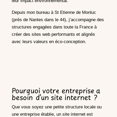
leur impact environnemental.
Depuis mon bureau à St Etienne de Monluc
(près de Nantes dans le 44), j’accompagne des
structures engagées dans toute la France à
créer des sites web performants et alignés
avec leurs valeurs en éco-conception.
Pourquoi votre entreprise a
besoin d’un site internet ?
Que vous soyez une petite structure locale ou
une entreprise établie, un site internet est